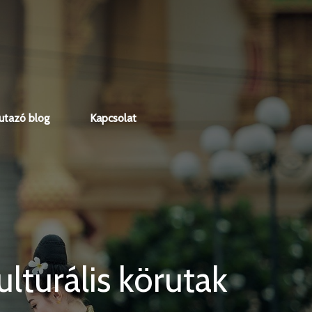
 utazó blog
Kapcsolat
ulturális körutak