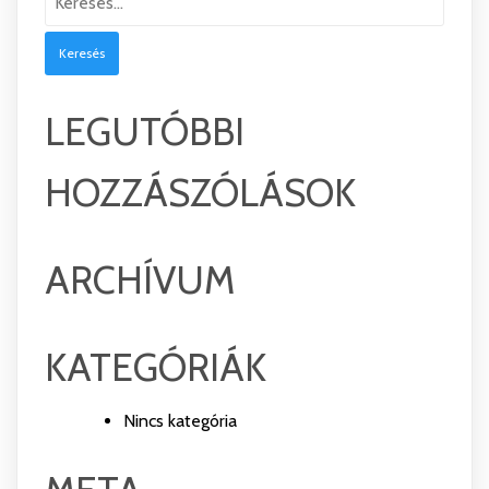
LEGUTÓBBI
HOZZÁSZÓLÁSOK
ARCHÍVUM
KATEGÓRIÁK
Nincs kategória